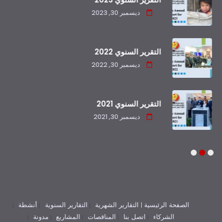
ديسمبر 30, 2023
التقرير السنوي 2022
ديسمبر 30, 2022
التقرير السنوي 2021
ديسمبر 30, 2021
3
2
1
الصفحة الرئيسية |
التقارير الشهرية
التقارير السنوية
أنشطة
الشركاء
اتصل بنا
المناقصات
المشاريع
مدونة