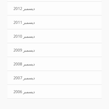
ديسمبر 2012
ديسمبر 2011
ديسمبر 2010
ديسمبر 2009
ديسمبر 2008
ديسمبر 2007
ديسمبر 2006