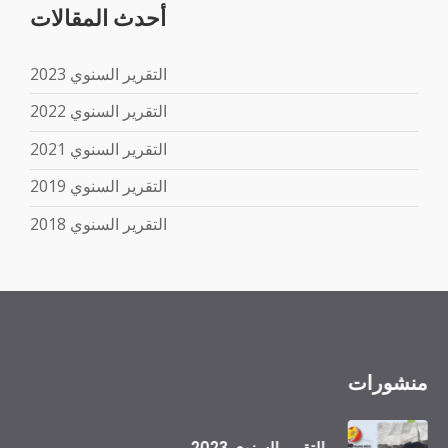
أحدث المقالات
التقرير السنوي 2023
التقرير السنوي 2022
التقرير السنوي 2021
التقرير السنوي 2019
التقرير السنوي 2018
منشورات
التقرير السنوي 2023