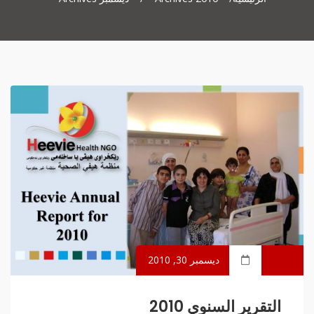
ديسمبر 30, 2010
التقرير السنوي 2010