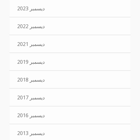
ديسمبر 2023
ديسمبر 2022
ديسمبر 2021
ديسمبر 2019
ديسمبر 2018
ديسمبر 2017
ديسمبر 2016
ديسمبر 2013