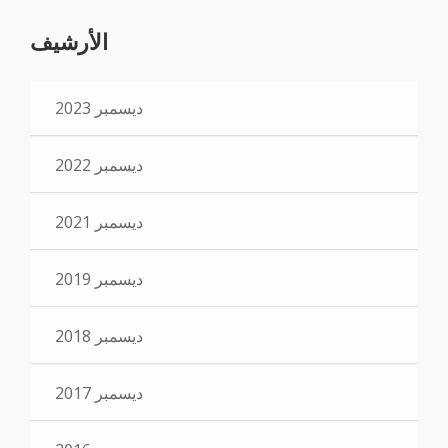
الأرشيف
ديسمبر 2023
ديسمبر 2022
ديسمبر 2021
ديسمبر 2019
ديسمبر 2018
ديسمبر 2017