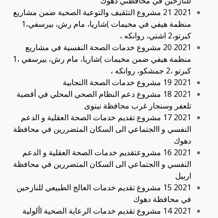
للنازحين في محافظتي دهوك
2021 21 مشروع التثقيف والتوعية الصحية ضمن مشاريع
منظمة هيفي في مخيمات )شاريا، مام رش، بيرسفي،1
كبرتو،2 اشتي، روانكه ،
2021 20 مشروع خدمات الصحة النفسية في مشاريع
منظمة هيفي ضمن مخيمات )شاريا، مام رش، بيرسفي ،1
كبرتو ،2 جمشكو، روانكه ،
2021 19 مشروع خدمات الصحة االنجابية
2021 18 مشروع دعم النظام الصحي المحلي في أقضية
تلعفر وسنجار غرب محافظة نينوى
2021 17 مشروع تقديم خدمات الصحة العقلية و الدعم
النفسي و االجتماعي الى السكان المتضررين في محافظة
دهوك
2021 16 مشروعتقديم خدمات الصحة العقلية و الدعم
النفسي و االجتماعي الى السكان المتضررين في محافظة
اربيل
2021 15 مشروع تقديم خدمات العالج الطبيعي للنازحين
في محافظة دهوك
2021 14 مشروع تقديم خدمات الرعاية الصحية األولية