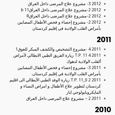
2012 3- مشروع علاج المرضى داخل العراق
2012 2-مشروع علاج المرضى داخل العراقb 11
2012 2-مشروع علاج المرضى داخل العراقR
2012 2- مشروع إحصاء و فحص الأطفال المصابين
بأمراض القلب الولادية في إقليم كردستان
2011
2011 4 -مشروع التشخیص والكشف المبكر للعوق1
2011 4 T.P. 11 زیارة الفریق الطبي الایطالي لأمراض
ألقلب الولادیة لدھوك
2011 3- مشروع إحصاء و فحص الأطفال المصابين
بأمراض القلب الولادية في إقليم كردستان.
2011 2 T.P. 11_0 زیارة الوفد الطبي الأیطالي الى اقلیم
كردستان لتطویر علاج الأطفال و امراض النساء و
المایكروبایولوجي ایار
2011 2 – مشروع علاج المرضى داخل العراق
2010