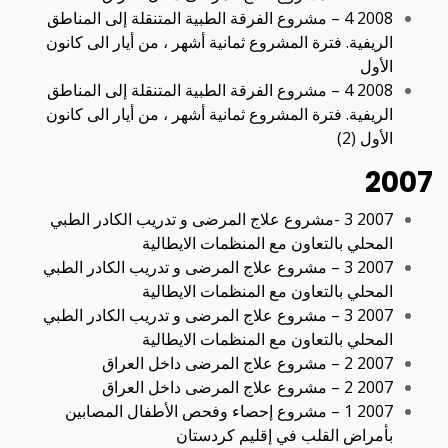
2008 4 – مشروع الفرقة الطبیة المتنقلة إلى المناطق
الریفیة. فترة المشروع ثمانیة أشھر ، من أیار الى كانون
الأول
2008 4 – مشروع الفرقة الطبیة المتنقلة إلى المناطق
الریفیة. فترة المشروع ثمانیة أشھر ، من أیار الى كانون
الأول (2)
2007
2007 3 -مشروع علاج المرضى و تدریب الكادر الطبي
المحلي بالتعاون مع المنظمات الایطالیة
2007 3 – مشروع علاج المرضى و تدریب الكادر الطبي
المحلي بالتعاون مع المنظمات الایطالیة
2007 3 – مشروع علاج المرضى و تدریب الكادر الطبي
المحلي بالتعاون مع المنظمات الایطالیة
2007 2 – مشروع علاج المرضى داخل العراق
2007 2 – مشروع علاج المرضى داخل العراق
2007 1 – مشروع إحصاء وفحص الأطفال المصابین
بأمراض القلب في إقلیم كردستان