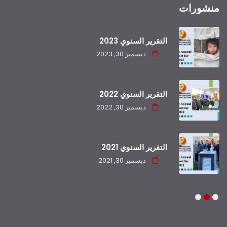
منشورات
التقرير السنوي 2023
ديسمبر 30, 2023
التقرير السنوي 2022
ديسمبر 30, 2022
التقرير السنوي 2021
ديسمبر 30, 2021
3
2
1