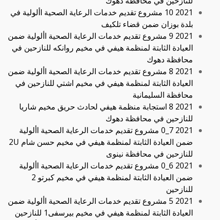
للنازحين في محافظة دهوك
2021 10 مشروع تقديم خدمات الرعاية الصحية األولية في
بلدة بوزان ضمن قضاء تلكيف
2021 9 مشروع تقديم خدمات الرعاية الصحية األولية ضمن
العيادة الثابتة لمنظمة هيفي في مخيم روانكه للنازحين في
محافظة دهوك
2021 8 مشروع تقديم خدمات الرعاية الصحية األولية ضمن
العيادة الثابتة لمنظمة هيفي في مخيم اشتي للنازحين في
محافظة السليمانية
2021 8 استجابة منظمة هيفي لحادث حريق مخيم شاريا
للنازحين في محافظة دهوك
2021 7_0 مشروع تقديم خدمات الرعاية الصحية األولية
ضمن العيادة الثابتة لمنظمة هيفي في مخيم حسن شام 2U
للنازحين في محافظة نينوى
2021 6_0 مشروع تقديم خدمات الرعاية الصحية األولية
ضمن العيادة الثابتة لمنظمة هيفي في مخيم كبرتو 2
للنازحين
2021 5 مشروع تقديم خدمات الرعاية الصحية األولية ضمن
العيادة الثابتة لمنظمة هيفي في مخيم بيرسفى1 للنازحين