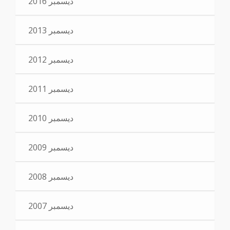
ديسمبر 2016
ديسمبر 2013
ديسمبر 2012
ديسمبر 2011
ديسمبر 2010
ديسمبر 2009
ديسمبر 2008
ديسمبر 2007