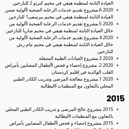
العيادة الثابتة لمنظمة هيفي في مخيم كبرتو 2 للنازحين
2020 6.مشروع تقديم خدمات الرعاية الصحية األولية ضمن
العيادة الثابتة لمنظمة هيفي في مخيم بيرسفى1 للنازحين
2020 5.مشروع تقديم خدمات الرعاية الصحية األولية من
خالل العيادة الثابتة لمنظمة هيفي في مخيم شاريا للنازحين
2020 4.مشروع تقديم خدمات الرعاية الصحية األولية من
خالل العيادة الثابتة لمنظمة هيفي في مخيم مام رش
للنازحين
2020 3.مشروع العيادات الطبية المتنقلة
2020 2. مشروع إحصاء و فحص األطفال المصابين بأمراض
القلب الوالدية في إقليم كردستان
2020 1.مشروع معالجة المرضى وتدريب الكادر الطبي
المحلي بالتعاون مع المنظمات االيطالية
2015
2015 مشروع عالج المرضى و تدريب الكادر الطبي المحلي
بالتعاون مع المنظمات االيطالية
2015 مشروع إحصاء و فحص األطفال المصابين بأمراض