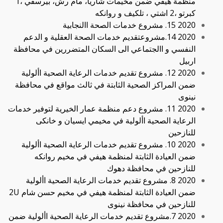
منظمة هيفي ضمن مخيمات شاريا، مام رش، بيرسفي ،1
كبرتو ،2 اشتي ، تلكيف و روانكه
2020 15. مشروع خدمات الصحة االنجابية
2020 14.مشروعتقديم خدمات الصحة العقلية و الدعم
النفسي و االجتماعي الى السكان المتضررين في محافظة
اربيل
2020 12. مشروع تقديم خدمات الرعاية الصحية األولية
ضمن المراكز الصحية الثابتة في ثالث مواقع في محافظة
نينوى
2020 11. مشروع دعم منظمة عمار الخيرية لتوفير خدمات
الرعاية الصحية األولية في مخيمي ايسيان و خانكى
للنازحين
2020 10. مشروع تقديم خدمات الرعاية الصحية األولية
ضمن العيادة الثابتة لمنظمة هيفي في مخيم روانكه
للنازحين في محافظة دهوك
2020 8. مشروع تقديم خدمات الرعاية الصحية األولية
ضمن العيادة الثابتة لمنظمة هيفي في مخيم حسن شام 2U
للنازحين في محافظة نينوى
2020 7.مشروع تقديم خدمات الرعاية الصحية األولية ضمن