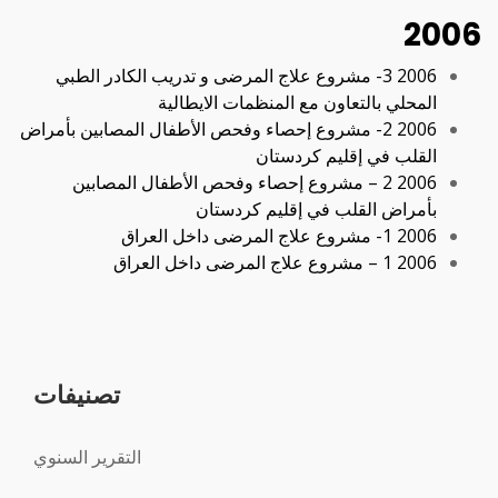
2006
2006 3- مشروع علاج المرضى و تدریب الكادر الطبي
المحلي بالتعاون مع المنظمات الایطالیة
2006 2- مشروع إحصاء وفحص الأطفال المصابین بأمراض
القلب في إقلیم كردستان
2006 2 – مشروع إحصاء وفحص الأطفال المصابین
بأمراض القلب في إقلیم كردستان
2006 1- مشروع علاج المرضى داخل العراق
2006 1 – مشروع علاج المرضى داخل العراق
تصنيفات
التقرير السنوي