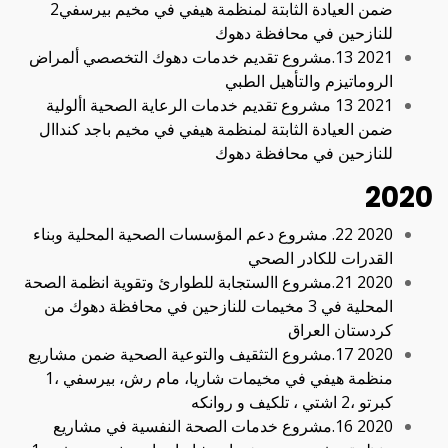
ضمن العيادة الثابتة لمنظمة هيفي في مخيم بيرسفي2
للنازحين في محافظة دهوك
2021 13.مشروع تقديم خدمات دهوك التخصصي ألمراض
الروماتيزم والتأهيل الطبي
2021 13 مشروع تقديم خدمات الرعاية الصحية األولية
ضمن العيادة الثابتة لمنظمة هيفي في مخيم باجد كنداال
للنازحين في محافظة دهوك
2020
2020 22. مشروع دعم المؤسسات الصحية المحلية وبناء
القدرات للكادر الصحي
2020 21.مشروع االستجابة للطوارئ وتقوية انظمة الصحة
المحلية في 3 مخيمات للنازحين في محافظة دهوك من
كردستان العراق
2020 17.مشروع التثقيف والتوعية الصحية ضمن مشاريع
منظمة هيفي في مخيمات شاريا، مام رش، بيرسفي ،1
كبرتو ،2 اشتي ، تلكيف و روانكه
2020 16.مشروع خدمات الصحة النفسية في مشاريع