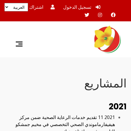
تسجيل الدخول
اشتراك
المشاريع
2021
2021 11 تقديم خدمات الرعاية الصحية ضمن مركز
هيفيفارماموندي الصحي التخصصي في مخيم جمشكو