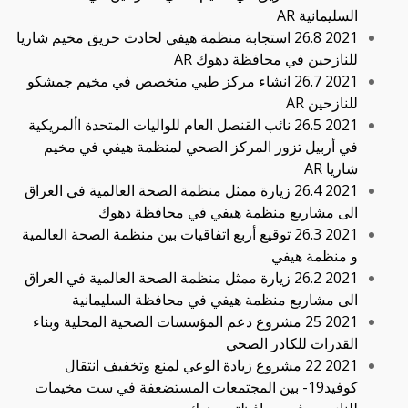
السليمانية AR
2021 26.8 استجابة منظمة هيفي لحادث حريق مخيم شاريا
للنازحين في محافظة دهوك AR
2021 26.7 انشاء مركز طبي متخصص في مخيم جمشكو
للنازحين AR
2021 26.5 نائب القنصل العام للواليات المتحدة األمريكية
في أربيل تزور المركز الصحي لمنظمة هيفي في مخيم
شاريا AR
2021 26.4 زيارة ممثل منظمة الصحة العالمية في العراق
الى مشاريع منظمة هيفي في محافظة دهوك
2021 26.3 توقيع أربع اتفاقيات بين منظمة الصحة العالمية
و منظمة هيفي
2021 26.2 زيارة ممثل منظمة الصحة العالمية في العراق
الى مشاريع منظمة هيفي في محافظة السليمانية
2021 25 مشروع دعم المؤسسات الصحية المحلية وبناء
القدرات للكادر الصحي
2021 22 مشروع زيادة الوعي لمنع وتخفيف انتقال
كوفيد19- بين المجتمعات المستضعفة في ست مخيمات