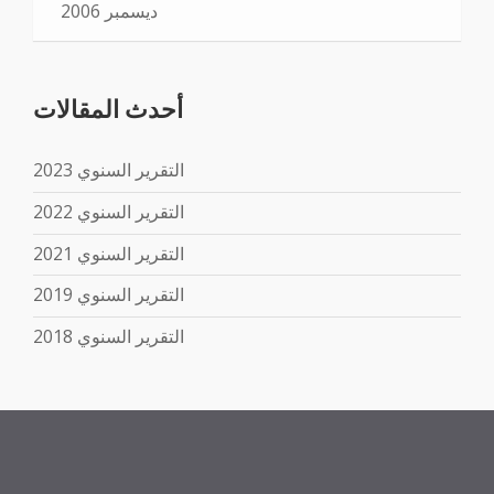
ديسمبر 2006
أحدث المقالات
التقرير السنوي 2023
التقرير السنوي 2022
التقرير السنوي 2021
التقرير السنوي 2019
التقرير السنوي 2018