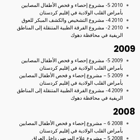
2010 5- مشروع إحصاء و فحص الأطفال المصابین
بأمراض القلب الولادیة في إقلیم كردستان
2010 4- مشروع التشخیص والكشف المبكر للعوق
2010 2- مشروع الفرقة الطبیة المتنقلة إلى المناطق
الریفیة في محافظة دھوك
2009
2009 5- مشروع إحصاء و فحص الأطفال المصابین
بأمراض القلب الولادیة في إقلیم كردستان
2009 5 – مشروع إحصاء و فحص الأطفال المصابین
بأمراض القلب الولادیة في إقلیم كردستان
2009 4- مشروع الفرقة الطبیة المتنقلة إلى المناطق
الریفیة في محافظة دھوك
2008
2008 6 – مشروع إحصاء و فحص الأطفال المصابین
بأمراض القلب الولادیة في إقلیم كردستان
2008 5 – مشروع علاج المرضى داخل العراق