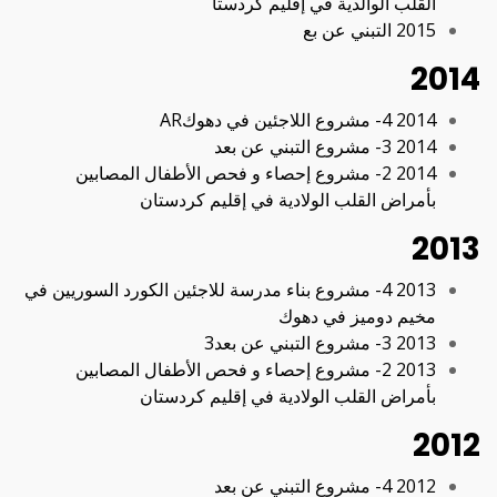
القلب الوالدية في إقليم كردستا
2015 التبني عن بع
2014
2014 4- مشروع اللاجئین في دھوكAR
2014 3- مشروع التبني عن بعد
2014 2- مشروع إحصاء و فحص الأطفال المصابین
بأمراض القلب الولادیة في إقلیم كردستان
2013
2013 4- مشروع بناء مدرسة للاجئین الكورد السوریین في
مخیم دومیز في دھوك
2013 3- مشروع التبني عن بعد3
2013 2- مشروع إحصاء و فحص الأطفال المصابين
بأمراض القلب الولادية في إقليم كردستان
2012
2012 4- مشروع التبني عن بعد