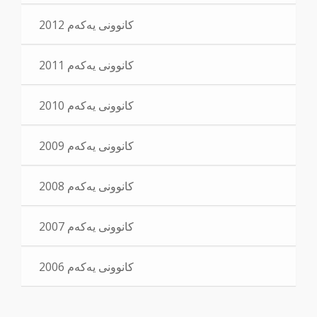
کانوونی یەکەم 2012
کانوونی یەکەم 2011
کانوونی یەکەم 2010
کانوونی یەکەم 2009
کانوونی یەکەم 2008
کانوونی یەکەم 2007
کانوونی یەکەم 2006