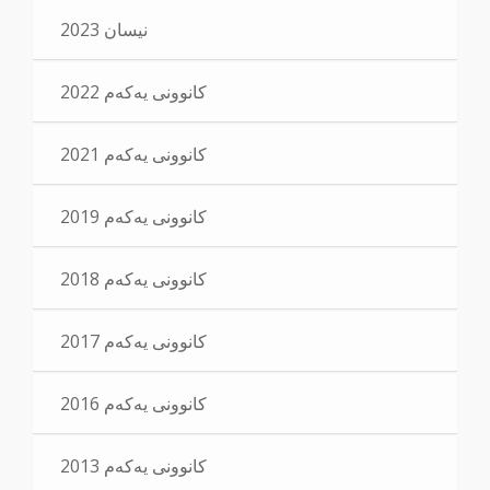
نیسان 2023
کانوونی یەکەم 2022
کانوونی یەکەم 2021
کانوونی یەکەم 2019
کانوونی یەکەم 2018
کانوونی یەکەم 2017
کانوونی یەکەم 2016
کانوونی یەکەم 2013